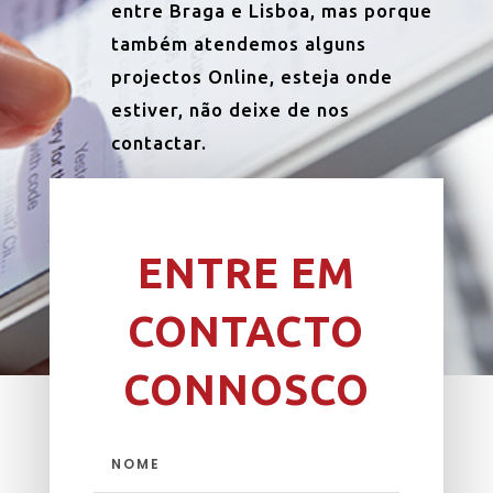
entre Braga e Lisboa, mas porque
também atendemos alguns
projectos Online, esteja onde
estiver, não deixe de nos
contactar.
ENTRE EM
CONTACTO
CONNOSCO